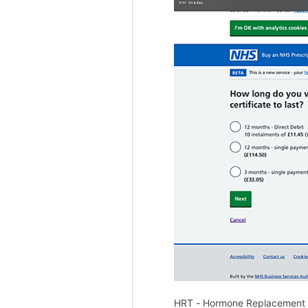
HRT - Hormone Repla