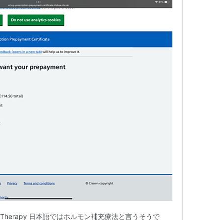
cement Therapy 日本語ではホルモン補充療法と言うそうで