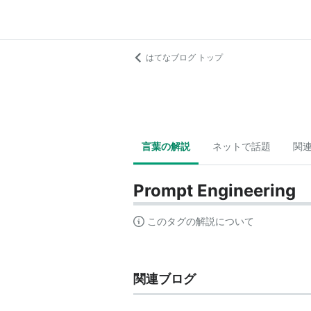
はてなブログ トップ
言葉の解説
ネットで話題
関
Prompt Engineering
このタグの解説について
関連ブログ