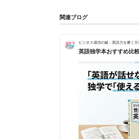
関連ブログ
ビジネス成功の鍵：英語力を磨く方
英語独学本おすすめ比較