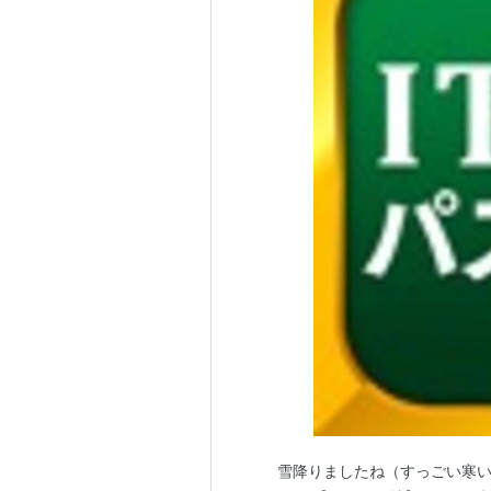
雪降りましたね（すっごい寒い