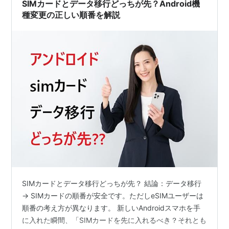
SIMカードとデータ移行どっちが先？Android機
種変更の正しい順番を解説
SIMカードとデータ移行どっちが先？ 結論：データ移行
→ SIMカードの順番が安全です。ただしeSIMユーザーは
順番の考え方が異なります。 新しいAndroidスマホを手
に入れた瞬間、「SIMカードを先に入れるべき？それとも