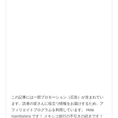
この記事には一部プロモーション（広告）が含まれてい
ます。読者の皆さんに役立つ情報をお届けするため、ア
フィリエイトプログラムを利用しています。 Hola
mamitatera です！ メキシコ旅行の手引きの続きです！