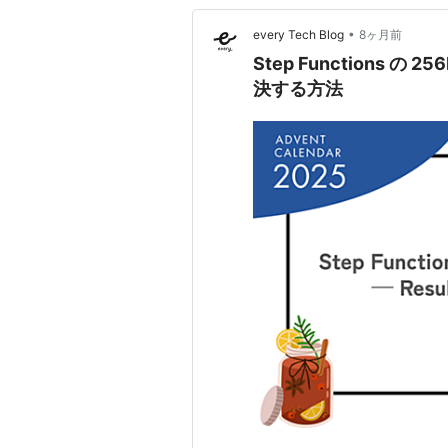
•
every Tech Blog
8ヶ月前
Step Functions の 
決する方法