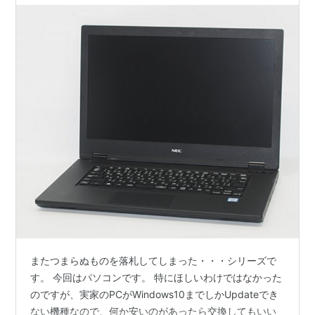
またつまらぬものを落札してしまった・・・シリーズで
す。 今回はパソコンです。 特にほしいわけではなかった
のですが、実家のPCがWindows10までしかUpdateでき
ない機種なので、何か安いのがあったら交換してもいい