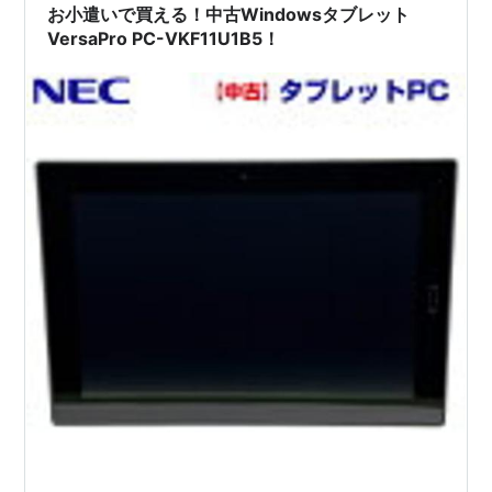
お小遣いで買える！中古Windowsタブレット
VersaPro PC-VKF11U1B5！