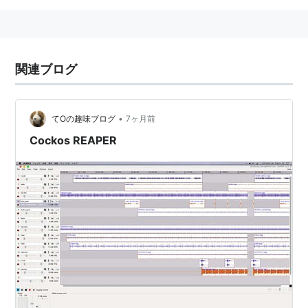
関連ブログ
•
てOの趣味ブログ
7ヶ月前
Cockos REAPER