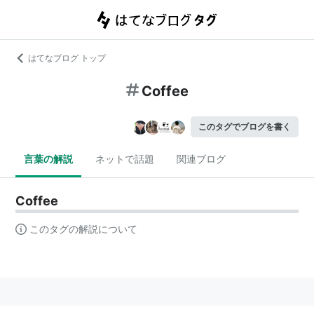
はてなブログ トップ
Coffee
このタグでブログを書く
言葉の解説
ネットで話題
関連ブログ
Coffee
このタグの解説について