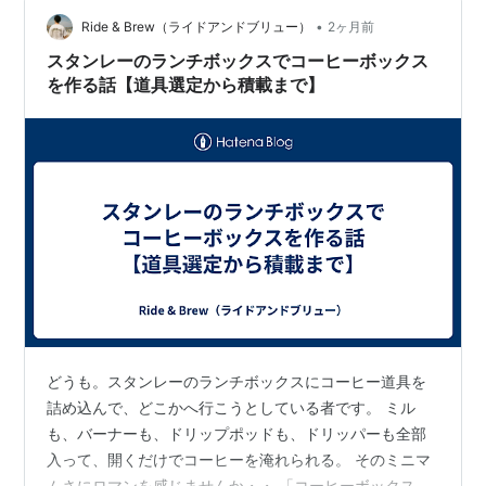
•
Ride & Brew（ライドアンドブリュー）
2ヶ月前
スタンレーのランチボックスでコーヒーボックス
を作る話【道具選定から積載まで】
どうも。スタンレーのランチボックスにコーヒー道具を
詰め込んで、どこかへ行こうとしている者です。 ミル
も、バーナーも、ドリップポッドも、ドリッパーも全部
入って、開くだけでコーヒーを淹れられる。 そのミニマ
ムさにロマンを感じませんか・・ 「コーヒーボックス」