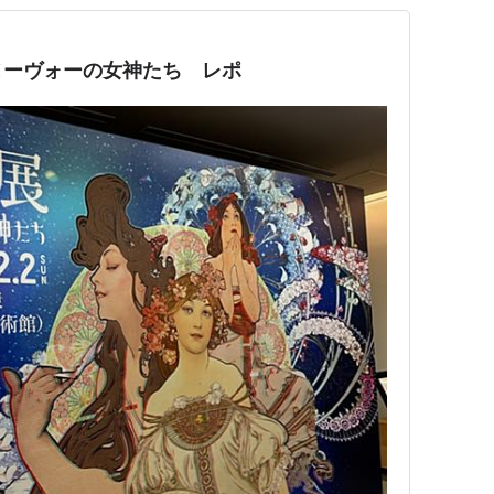
ヌーヴォーの女神たち レポ