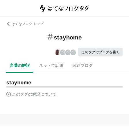
はてなブログ トップ
stayhome
このタグでブログを書く
言葉の解説
ネットで話題
関連ブログ
stayhome
このタグの解説について