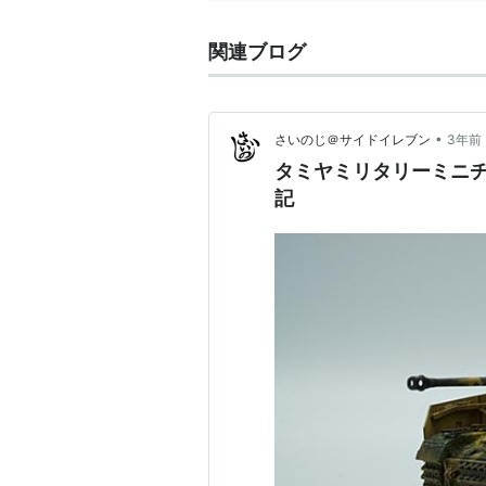
関連ブログ
•
さいのじ＠サイドイレブン
3年前
タミヤミリタリーミニチ
記