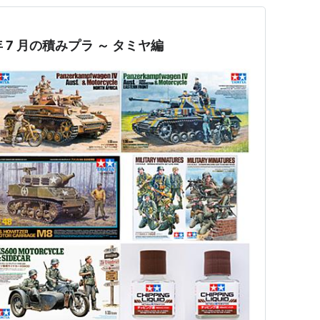
4 年 7 月の積みプラ ～ タミヤ編