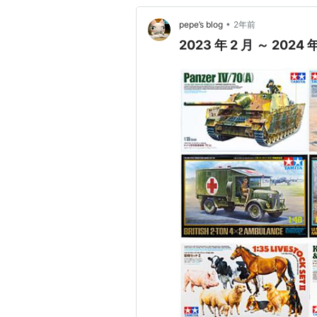
•
pepe’s blog
2年前
2023 年 2 月 ～ 202