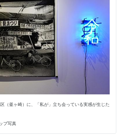
地区（釜ヶ崎）に、「私が」立ち会っている実感が生じた
ップ写真