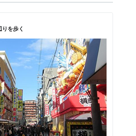
天王寺辺りを歩く