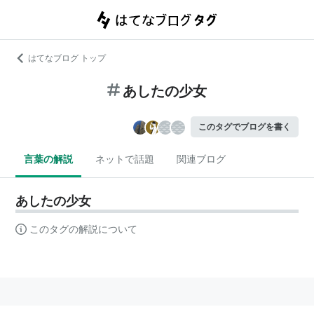
はてなブログ トップ
あしたの少女
このタグでブログを書く
言葉の解説
ネットで話題
関連ブログ
あしたの少女
このタグの解説について