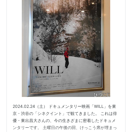
2024.02.24（土） ドキュメンタリー映画「WILL」を東
京・渋谷の「シネクイント」で観てきました。 これは俳
優・東出昌大さんの、今の生きざまに密着したドキュメ
ンタリーです。 土曜日の午後の回、けっこう席が埋まっ