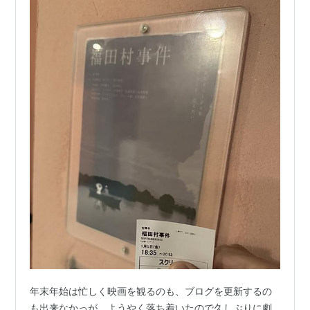
年末年始は忙しく映画を観るのも、ブログを更新するの
も出来なかっが、ようやく落ち着いたので久しぶりに劇