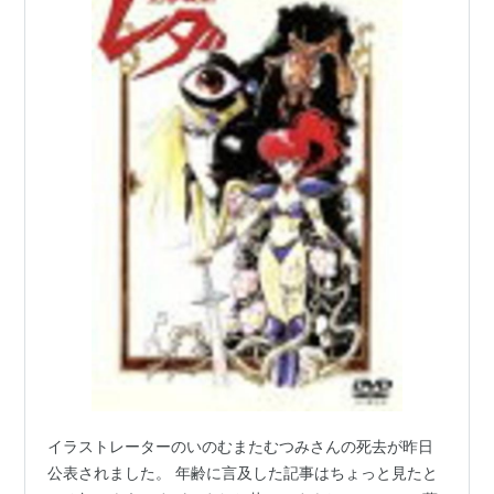
イラストレーターのいのむまたむつみさんの死去が昨日
公表されました。 年齢に言及した記事はちょっと見たと