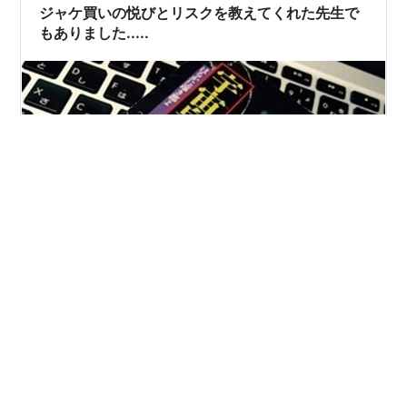
ジャケ買いの悦びとリスクを教えてくれた先生で
もありました.....