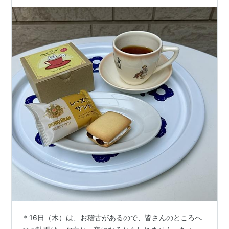
＊16日（木）は、お稽古があるので、皆さんのところへ