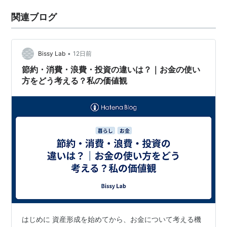
関連ブログ
•
Bissy Lab
12日前
節約・消費・浪費・投資の違いは？｜お金の使い
方をどう考える？私の価値観
はじめに 資産形成を始めてから、お金について考える機