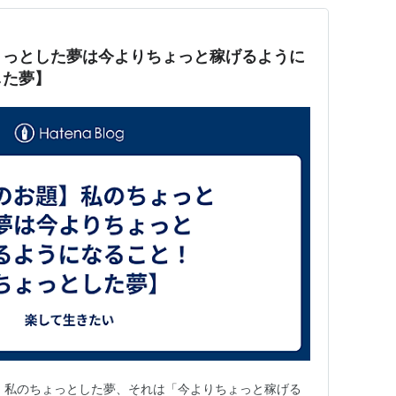
ょっとした夢は今よりちょっと稼げるように
した夢】
 私のちょっとした夢、それは「今よりちょっと稼げる