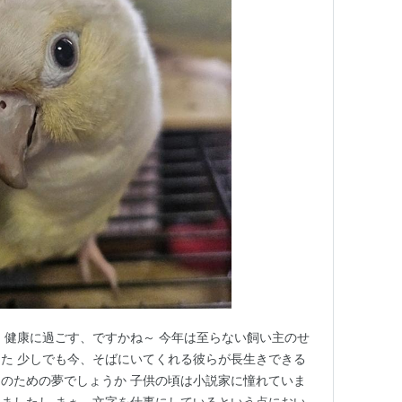
 健康に過ごす、ですかね～ 今年は至らない飼い主のせ
た 少しでも今、そばにいてくれる彼らが長生きできる
のための夢でしょうか 子供の頃は小説家に憧れていま
ましたし まぁ、文字を仕事にしているという点におい