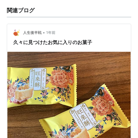
関連ブログ
•
人生後半戦
1年前
久々に見つけたお気に入りのお菓子