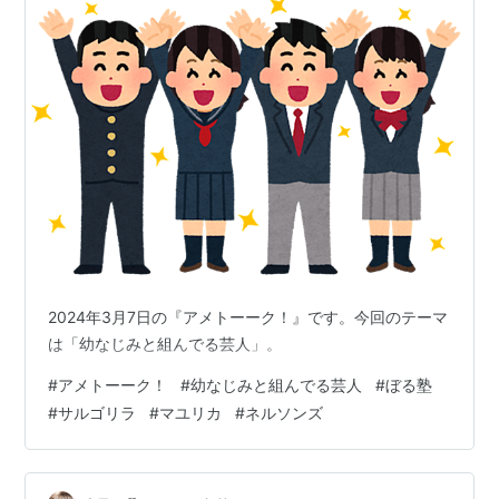
2024年3月7日の『アメトーーク！』です。今回のテーマ
は「幼なじみと組んでる芸人」。
#
アメトーーク！
#
幼なじみと組んでる芸人
#
ぼる塾
#
サルゴリラ
#
マユリカ
#
ネルソンズ