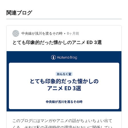
関連ブログ
•
中央線が浅川を渡るその時
8ヶ月前
とても印象的だった懐かしのアニメ ED 3選
このブログにはマンガやアニメの話がちょいちょい出て
くる。それは私の子供時代の環境がおおいに関係してい