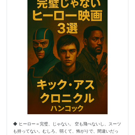
◆ ヒーロー＝完璧、じゃない。 空も飛べないし、スーツ
も持ってない。むしろ、弱くて、怖がりで、間違いだっ