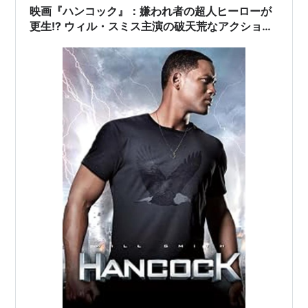
映画『ハンコック』：嫌われ者の超人ヒーローが
更生!? ウィル・スミス主演の破天荒なアクション
コメディ