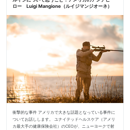
ロー Luigi Mangione（ルイジマンジオーネ）
衝撃的な事件 アメリカで大きな話題となっている事件に
ついてお話しします。 ユナイテッドヘルスケア（アメリ
カ最大手の健康保険会社）のCEOが、ニューヨークで射