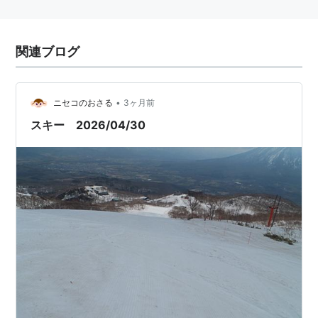
関連ブログ
•
ニセコのおさる
3ヶ月前
スキー 2026/04/30