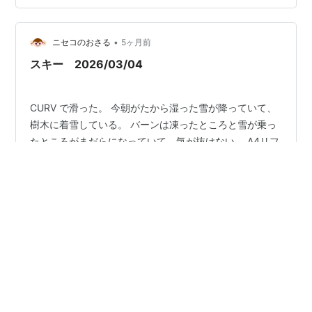
すいていた。 今日の滑走履歴。 yukiyama アプリより。
•
ニセコのおさる
5ヶ月前
スキー 2026/03/04