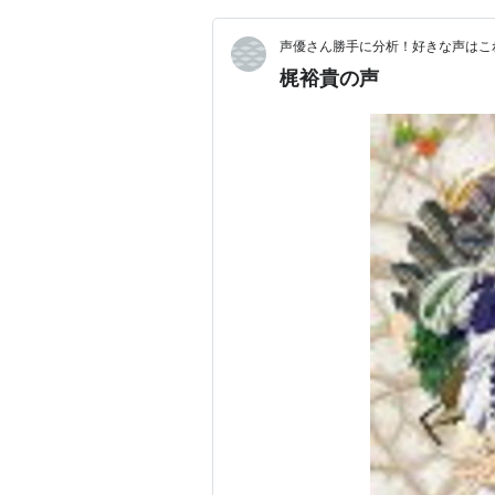
声優さん勝手に分析！好きな声はこ
梶裕貴の声