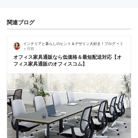
関連ブログ
•
インテリアと暮らしのヒント＆デザイン大好き！ブログ
3
ヶ月前
オフィス家具通販なら低価格＆最短配送対応【オ
フィス家具通販のオフィスコム】