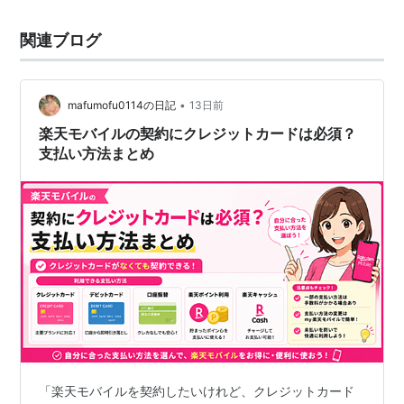
関連ブログ
•
mafumofu0114の日記
13日前
楽天モバイルの契約にクレジットカードは必須？
支払い方法まとめ
「楽天モバイルを契約したいけれど、クレジットカード