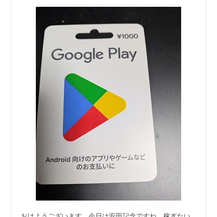
おはようございます。今日は安田記念ですね。稼ぎたい