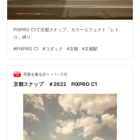
PIXPRO C1で京都スナップ。カラーエフェクト「レト
ロ」縛り。
#
PIXPRO C1
#
コダック
#
京都
#
京都駅
•
写真を撮る日々
1ヶ月前
京都スナップ ＃2622 PIXPRO C1