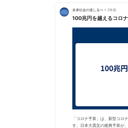
•
未来社会の道しるべ
2年前
100兆円を越えるコロ
「コロナ予算」は、新型コロナ
す。日本大震災の復興予算が、