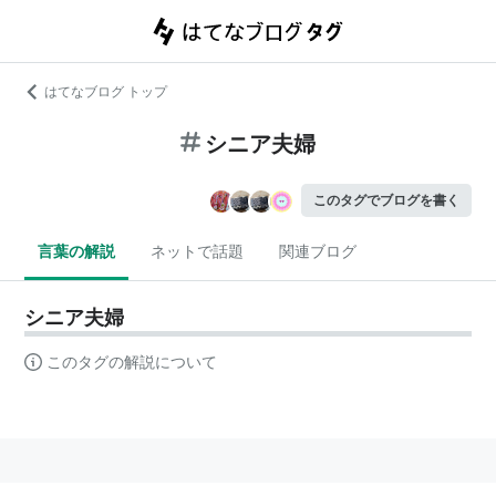
はてなブログ トップ
シニア夫婦
このタグでブログを書く
言葉の解説
ネットで話題
関連ブログ
シニア夫婦
このタグの解説について