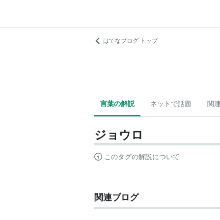
はてなブログ トップ
言葉の解説
ネットで話題
関
ジョウロ
このタグの解説について
関連ブログ