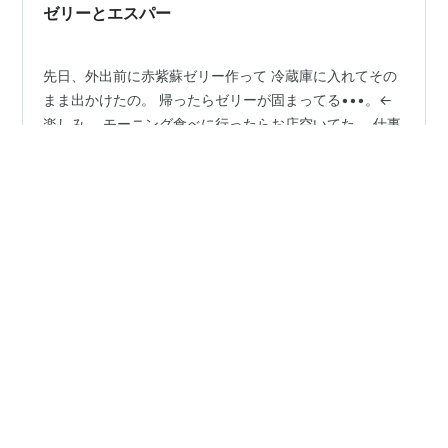
ゼリーとエスパー