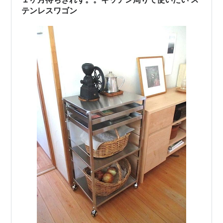
テンレスワゴン