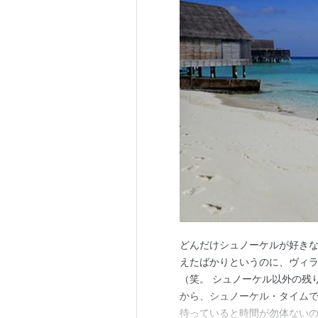
どんだけシュノーケルが好き
えたばかりというのに、ヴィ
（笑。 シュノーケル以外の残
から、シュノーケル・タイムで
待っていると時間が勿体ない