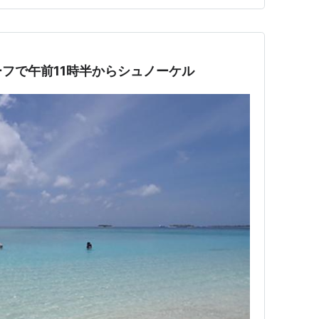
フで午前11時半からシュノーケル