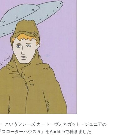
」というフレーズ カート・ヴォネガット・ジュニアの
スローターハウス５』をAudibleで聴きました