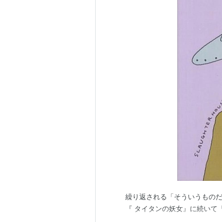
繰り返される「そういうものだ
『 タイタンの妖女』に続いて『