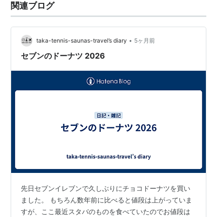
関連ブログ
•
taka-tennis-saunas-travel’s diary
5ヶ月前
セブンのドーナツ 2026
先日セブンイレブンで久しぶりにチョコドーナツを買い
ました。 もちろん数年前に比べると値段は上がっていま
すが、ここ最近スタバのものを食べていたのでお値段は