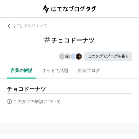
はてなブログ トップ
チョコドーナツ
このタグでブログを書く
言葉の解説
ネットで話題
関連ブログ
チョコドーナツ
このタグの解説について