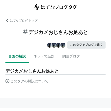
はてなブログ トップ
デジカメおじさんお足あと
このタグでブログを書く
言葉の解説
ネットで話題
関連ブログ
デジカメおじさんお足あと
このタグの解説について