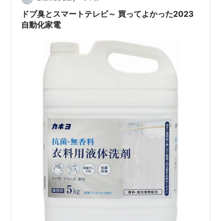
ドブ臭とスマートテレビ～ 買ってよかった2023
自動化家電