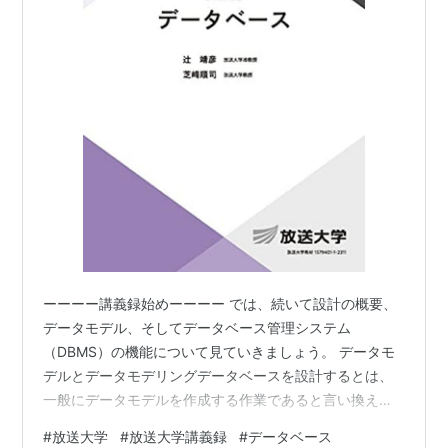
ーーーー講義録始めーーーー では、続いて設計の概要、
データモデル、そしてデータベース管理システム
（DBMS）の機能について見ていきましょう。 データモ
デルとデータモデリングデータベースを設計するとは、
一般にデータモデルを作成する作業であると言い換える
ことができます。データモデルとは、データベースで取
#
放送大学
#
放送大学講義録
#
データベース
り扱う対象となるデータとその操作を規定する共通の枠