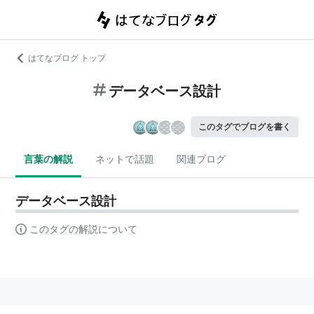
はてなブログ トップ
データベース設計
このタグでブログを書く
言葉の解説
ネットで話題
関連ブログ
データベース設計
このタグの解説について