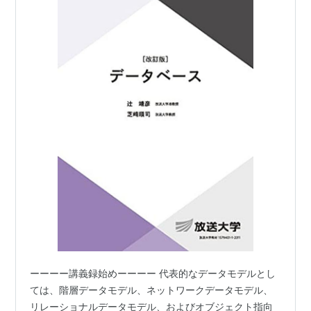
ーーーー講義録始めーーーー 代表的なデータモデルとし
ては、階層データモデル、ネットワークデータモデル、
リレーショナルデータモデル、およびオブジェクト指向