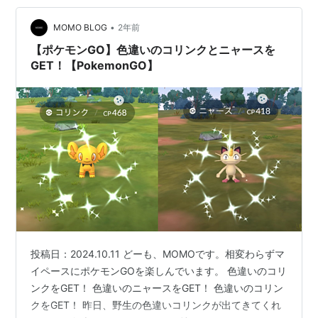
•
MOMO BLOG
2年前
【ポケモンGO】色違いのコリンクとニャースを
GET！【PokemonGO】
投稿日：2024.10.11 どーも、MOMOです。相変わらずマ
イペースにポケモンGOを楽しんでいます。 色違いのコリ
ンクをGET！ 色違いのニャースをGET！ 色違いのコリン
クをGET！ 昨日、野生の色違いコリンクが出てきてくれ