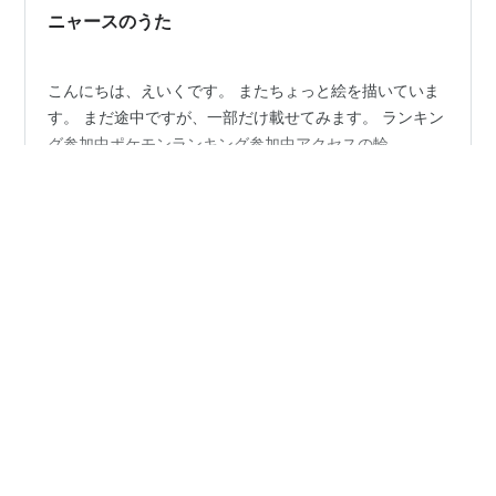
ニャースのうた