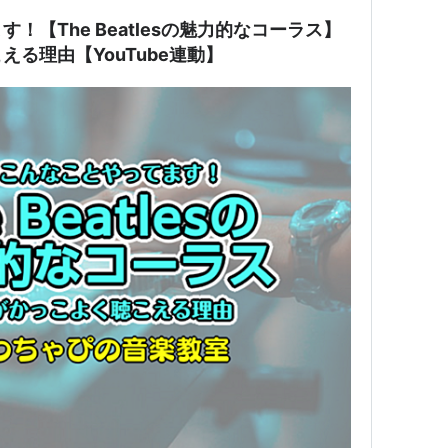
！【The Beatlesの魅力的なコーラス】
る理由【YouTube連動】