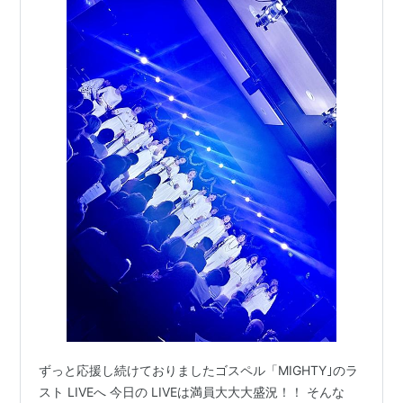
ずっと応援し続けておりましたゴスペル「MIGHTY｣のラ
スト LIVEへ 今日の LIVEは満員大大大盛況！！ そんな