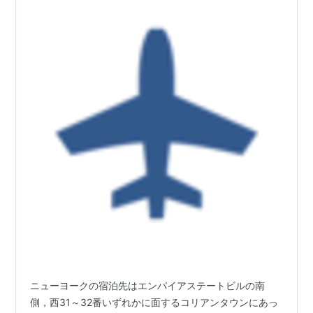
ニューヨークの宿泊先はエンパイアステートビルの南
側，西31～32番いずれかに面するコリアンタウンにあっ