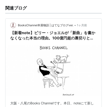
関連ブログ
•
BooksChannel本屋物語 | はてなブログver.
1ヶ月前
【新着note】ビリー・ジョエルが「新曲」を書か
なくなった本当の理由。100億円超の裏切りと、
沈黙の深奥。
大阪・八尾のBooks Channelです。本日、noteにて新し