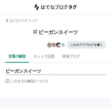
はてなブログ トップ
ビーガンスイーツ
このタグでブログを書く
言葉の解説
ネットで話題
関連ブログ
ビーガンスイーツ
このタグの解説について