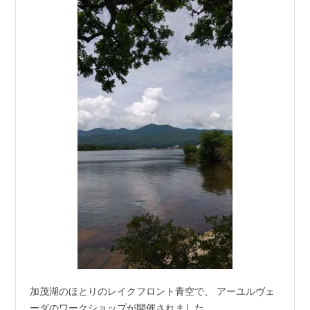
加茂湖のほとりのレイクフロント青空で、 アーユルヴェ
ーダのワークショップが開催されました。