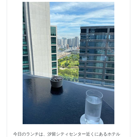
今日のランチは、汐留シティセンター近くにあるホテル