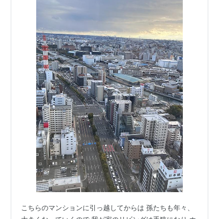
こちらのマンションに引っ越してからは 孫たちも年々、