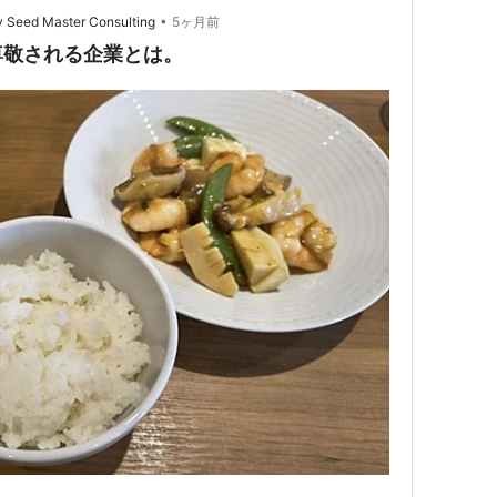
•
Seed Master Consulting
5ヶ月前
尊敬される企業とは。