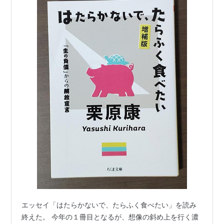
エッセイ「はたらかないで、たらふく食べたい」を読み
終えた。 今年の１冊目となるが、想像の斜め上を行く濃