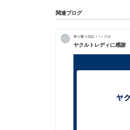
関連ブログ
•
有り難う日記
1ヶ月前
ヤクルトレディに感謝