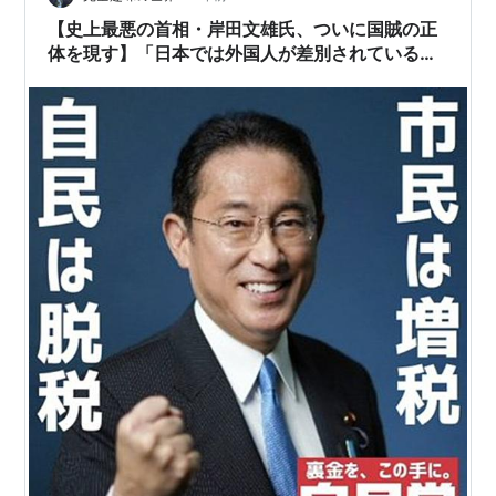
【史上最悪の首相・岸田文雄氏、ついに国賊の正
体を現す】「日本では外国人が差別されている」
とのメッセージを英訳し世界に発信。