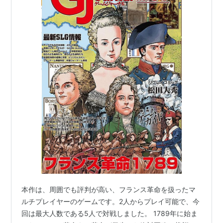
本作は、周囲でも評判が高い、フランス革命を扱ったマ
ルチプレイヤーのゲームです。2人からプレイ可能で、今
回は最大人数である5人で対戦しました。 1789年に始ま