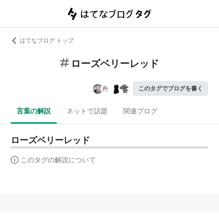
はてなブログ トップ
ローズベリーレッド
このタグでブログを書く
言葉の解説
ネットで話題
関連ブログ
ローズベリーレッド
このタグの解説について