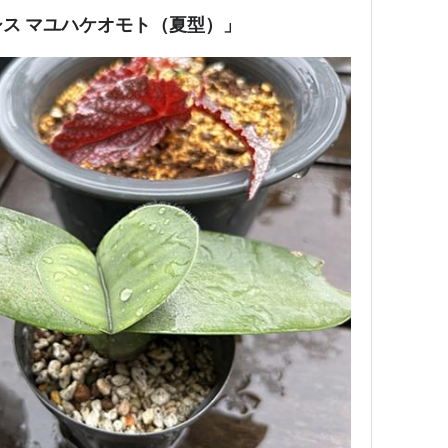
ス マユハケオモト（夏型）」