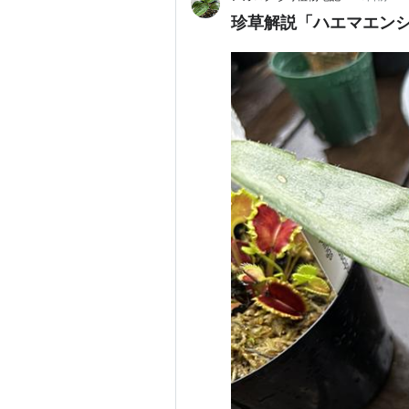
珍草解説「ハエマエンシ