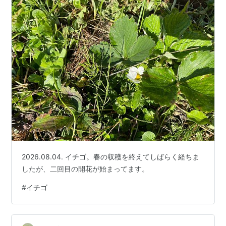
2026.08.04. イチゴ。春の収穫を終えてしばらく経ちま
したが、二回目の開花が始まってます。
#
イチゴ