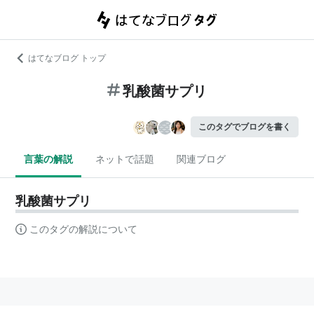
はてなブログ トップ
乳酸菌サプリ
このタグでブログを書く
言葉の解説
ネットで話題
関連ブログ
乳酸菌サプリ
このタグの解説について